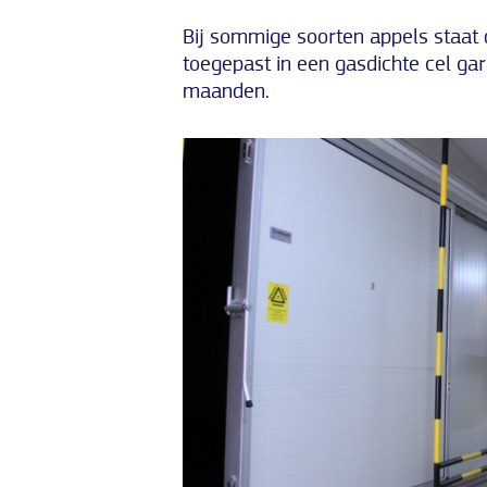
Bij sommige soorten appels staat
toegepast in een gasdichte cel ga
maanden.