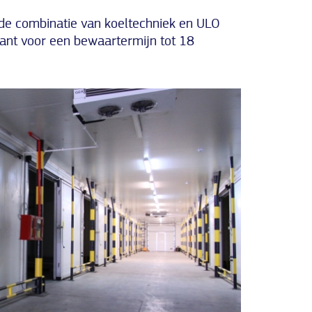
 de combinatie van koeltechniek en ULO
rant voor een bewaartermijn tot 18