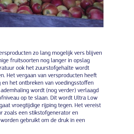
ersproducten zo lang mogelijk vers blijven
ge fruitsoorten nog langer in opslag
ratuur ook het zuurstofgehalte wordt
n. Het vergaan van versproducten heeft
 en het ontbreken van voedingsstoffen
e ademhaling wordt (nog verder) verlaagd
fniveau op te slaan. Dit wordt Ultra Low
t vroegtijdige rijping tegen. Het vereist
r zoals een stikstofgenerator en
worden gebruikt om de druk in een