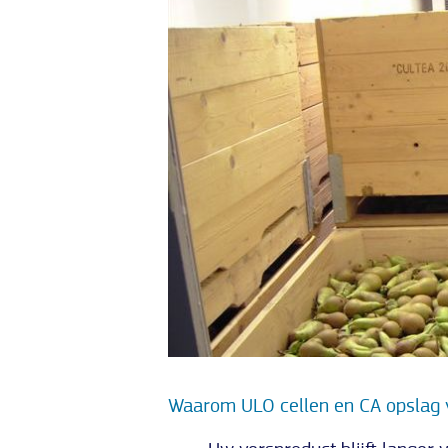
Waarom ULO cellen en CA opslag 