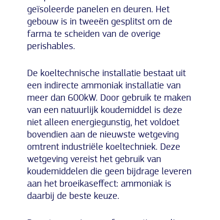
geïsoleerde panelen en deuren. Het
gebouw is in tweeën gesplitst om de
farma te scheiden van de overige
perishables.
De koeltechnische installatie bestaat uit
een indirecte ammoniak installatie van
meer dan 600kW. Door gebruik te maken
van een natuurlijk koudemiddel is deze
niet alleen energiegunstig, het voldoet
bovendien aan de nieuwste wetgeving
omtrent industriële koeltechniek. Deze
wetgeving vereist het gebruik van
koudemiddelen die geen bijdrage leveren
aan het broeikaseffect: ammoniak is
daarbij de beste keuze.