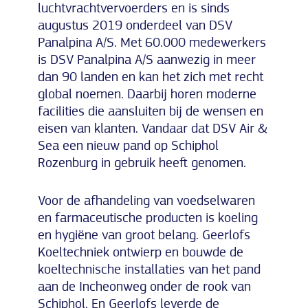
luchtvrachtvervoerders en is sinds
augustus 2019 onderdeel van DSV
Panalpina A/S. Met 60.000 medewerkers
is DSV Panalpina A/S aanwezig in meer
dan 90 landen en kan het zich met recht
global noemen. Daarbij horen moderne
facilities die aansluiten bij de wensen en
eisen van klanten. Vandaar dat DSV Air &
Sea een nieuw pand op Schiphol
Rozenburg in gebruik heeft genomen.
Voor de afhandeling van voedselwaren
en farmaceutische producten is koeling
en hygiëne van groot belang. Geerlofs
Koeltechniek ontwierp en bouwde de
koeltechnische installaties van het pand
aan de Incheonweg onder de rook van
Schiphol. En Geerlofs leverde de