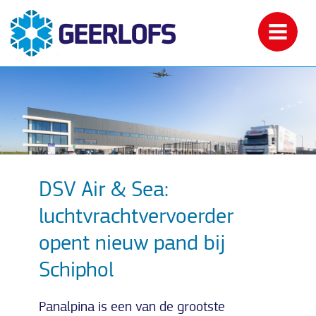
DSV Air & Sea:
luchtvrachtvervoerder
opent nieuw pand bij
Schiphol
Panalpina is een van de grootste