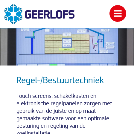
Regel-/Bestuurtechniek
Touch screens, schakelkasten en
elektronische regelpanelen zorgen met
gebruik van de juiste en op maat
gemaakte software voor een optimale
besturing en regeling van de
koelinstallatie.