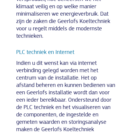
klimaat veilig en op welke manier
minimaliseren we energieverbruik. Dat
zijn de zaken die Geerlofs Koeltechniek
voor u regelt middels de modernste
technieken.
PLC techniek en Internet
Indien u dit wenst kan via internet
verbinding gelegd worden met het
centrum van de installatie. Het op
afstand beheren en kunnen bedienen van
een Geerlofs installatie wordt dan voor
een ieder bereikbaar. Ondersteund door
de PLC techniek en het visualiseren van
de componenten, de ingestelde en
gemeten waarden en storingsanalyse
maken de Geerlofs Koeltechniek