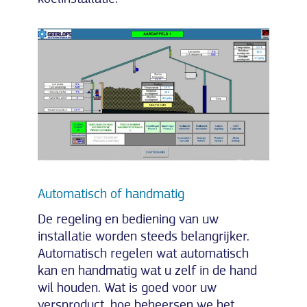
Automatisch of handmatig
De regeling en bediening van uw
installatie worden steeds belangrijker.
Automatisch regelen wat automatisch
kan en handmatig wat u zelf in de hand
wil houden. Wat is goed voor uw
versproduct, hoe beheersen we het