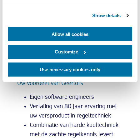
Show details
Allow all cookies
Customize
Use necessary cookies only
Uw voordeel van Geerlofs
Eigen software engineers
Vertaling van 80 jaar ervaring met
uw versproduct in regeltechniek
Combinatie van harde koeltechniek
met de zachte regelkennis levert